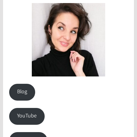
Blog
YouTube