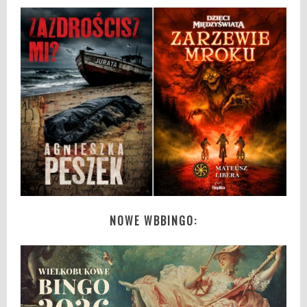
NOWE WBBINGO: