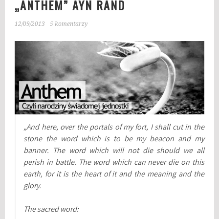
„ANTHEM” AYN RAND
12/09/2013
5 komentarzy
„And here, over the portals of my fort, I shall cut in the
stone the word which is to be my beacon and my
banner. The word which will not die should we all
perish in battle. The word which can never die on this
earth, for it is the heart of it and the meaning and the
glory.
The sacred word: