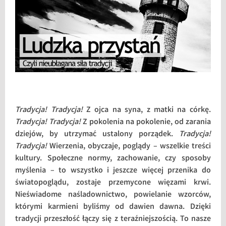
Tradycja! Tradycja!
Z ojca na syna, z matki na córkę.
Tradycja! Tradycja!
Z pokolenia na pokolenie, od zarania
dziejów, by utrzymać ustalony porządek.
Tradycja!
Tradycja!
Wierzenia, obyczaje, poglądy – wszelkie treści
kultury. Społeczne normy, zachowanie, czy sposoby
myślenia – to wszystko i jeszcze więcej przenika do
światopoglądu, zostaje przemycone więzami krwi.
Nieświadome naśladownictwo, powielanie wzorców,
którymi karmieni byliśmy od dawien dawna. Dzięki
tradycji przeszłość łączy się z teraźniejszością. To nasze