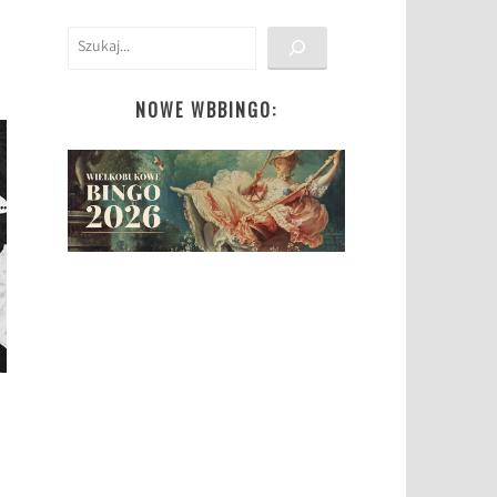
Szukaj
NOWE WBBINGO: