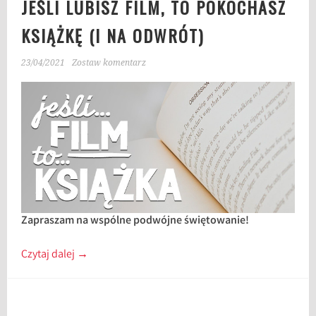
JEŚLI LUBISZ FILM, TO POKOCHASZ
KSIĄŻKĘ (I NA ODWRÓT)
23/04/2021
Zostaw komentarz
Zapraszam na wspólne podwójne świętowanie!
Czytaj dalej
→