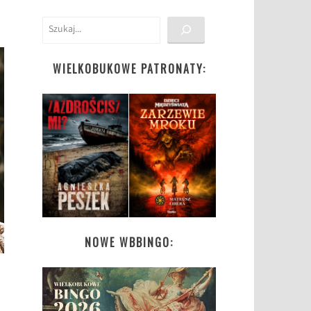
Szukaj
WIELKOBUKOWE PATRONATY:
NOWE WBBINGO: