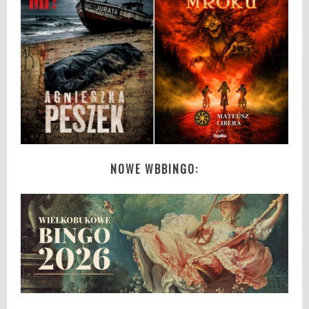
NOWE WBBINGO: