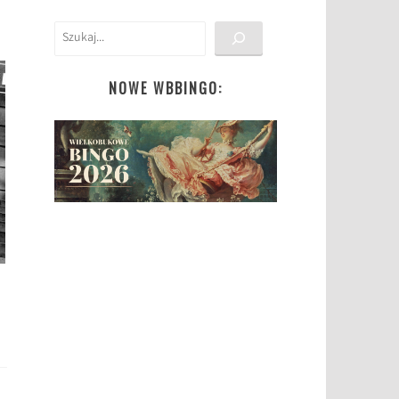
Szukaj
NOWE WBBINGO: