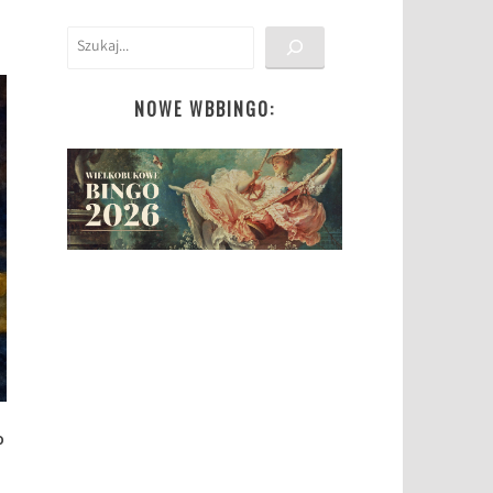
Szukaj
NOWE WBBINGO:
o