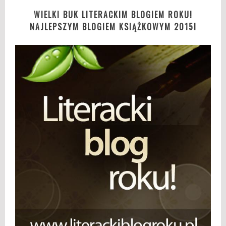
WIELKI BUK LITERACKIM BLOGIEM ROKU!
NAJLEPSZYM BLOGIEM KSIĄŻKOWYM 2015!