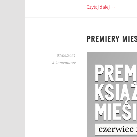
Czytaj dalej
→
PREMIERY MIES
01/06/2021
4 komentarze