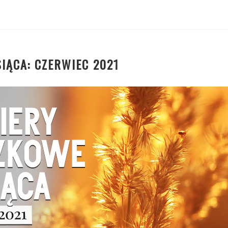
IĄCA: CZERWIEC 2021