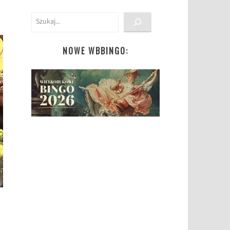
Szukaj
NOWE WBBINGO: