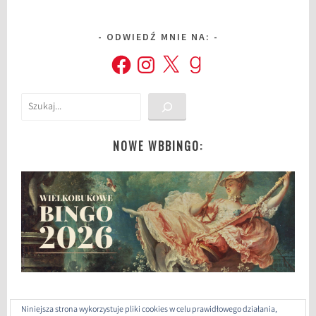
ODWIEDŹ MNIE NA:
Facebook
Instagram
X
Goodreads
Szukaj
NOWE WBBINGO:
Niniejsza strona wykorzystuje pliki cookies w celu prawidłowego działania,