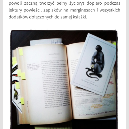
powoli zaczną tworzyć pełny życiorys dopiero podczas
lektury powieści, zapisków na marginesach i wszystkich
dodatków dołączonych do samej książki.