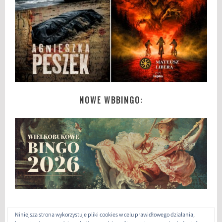
NOWE WBBINGO:
Niniejsza strona wykorzystuje pliki cookies w celu prawidłowego działania,