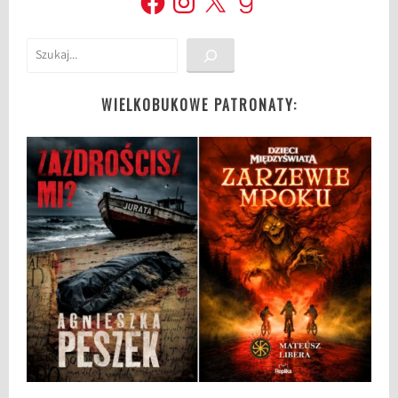
Szukaj
WIELKOBUKOWE PATRONATY: