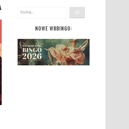
A
Szukaj
NOWE WBBINGO: