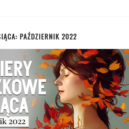
IĄCA: PAŹDZIERNIK 2022