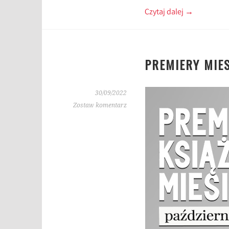
Czytaj dalej
→
PREMIERY MIES
30/09/2022
Zostaw komentarz