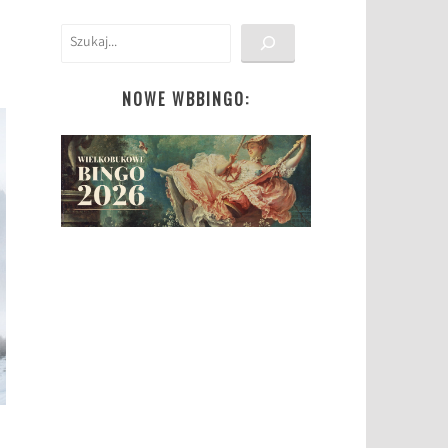
Szukaj
NOWE WBBINGO: