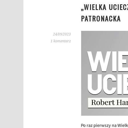
„WIELKA UCIEC
PATRONACKA
24/09/2023
1 komentarz
Po raz pierwszy na Wiel