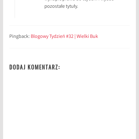
pozostałe tytuły.
Pingback:
Blogowy Tydzień #32 | Wielki Buk
DODAJ KOMENTARZ: