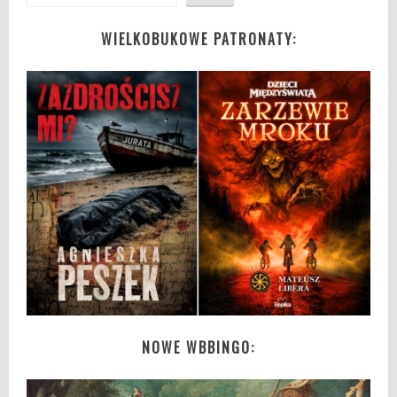
WIELKOBUKOWE PATRONATY:
NOWE WBBINGO: