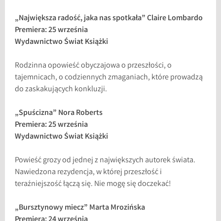
„Największa radość, jaka nas spotkała” Claire Lombardo
Premiera: 25 września
Wydawnictwo Świat Książki
Rodzinna opowieść obyczajowa o przeszłości, o
tajemnicach, o codziennych zmaganiach, które prowadzą
do zaskakujących konkluzji.
„Spuścizna” Nora Roberts
Premiera: 25 września
Wydawnictwo Świat Książki
Powieść grozy od jednej z największych autorek świata.
Nawiedzona rezydencja, w której przeszłość i
teraźniejszość łączą się. Nie mogę się doczekać!
„Bursztynowy miecz” Marta Mrozińska
Premiera: 24 września