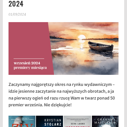
2024
01/09/2024
Zaczynamy najgorętszy okres na rynku wydawniczym –
idzie jesienne zaczytanie na najwyższych obrotach, a ja
na pierwszy ogień od razu rzucę Wam w twarz ponad 50
premier września. Nie dziękujcie!