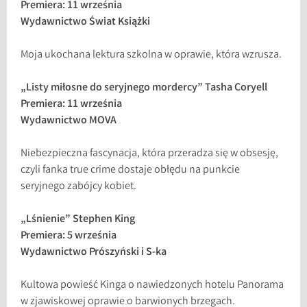
Premiera: 11 września
Wydawnictwo Świat Książki
Moja ukochana lektura szkolna w oprawie, która wzrusza.
„Listy miłosne do seryjnego mordercy” Tasha Coryell
Premiera: 11 września
Wydawnictwo MOVA
Niebezpieczna fascynacja, która przeradza się w obsesję,
czyli fanka true crime dostaje obłędu na punkcie
seryjnego zabójcy kobiet.
„Lśnienie” Stephen King
Premiera: 5 września
Wydawnictwo Prószyński i S-ka
Kultowa powieść Kinga o nawiedzonych hotelu Panorama
w zjawiskowej oprawie o barwionych brzegach.