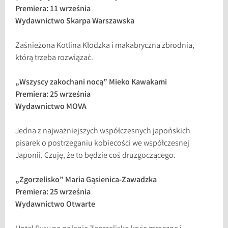
Premiera: 11 września
Wydawnictwo Skarpa Warszawska
Zaśnieżona Kotlina Kłodzka i makabryczna zbrodnia,
którą trzeba rozwiązać.
„Wszyscy zakochani nocą” Mieko Kawakami
Premiera: 25 września
Wydawnictwo MOVA
Jedna z najważniejszych współczesnych japońskich
pisarek o postrzeganiu kobiecości we współczesnej
Japonii. Czuję, że to będzie coś druzgoczącego.
„Zgorzelisko” Maria Gąsienica-Zawadzka
Premiera: 25 września
Wydawnictwo Otwarte