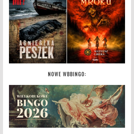
NOWE WBBINGO: