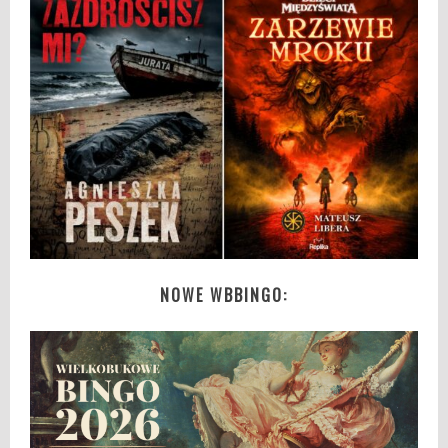
NOWE WBBINGO: