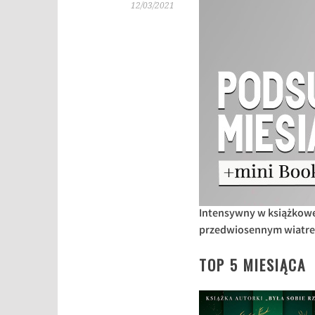
12/03/2021
Intensywny w książkowe
przedwiosennym wiatrem
TOP 5 MIESIĄCA