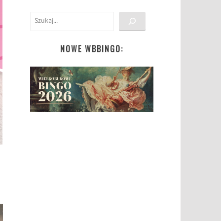
Szukaj
NOWE WBBINGO: