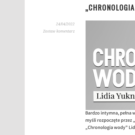
„CHRONOLOGIA
24/04/2022
Zostaw komentarz
Bardzo intymna, pełna w
myśli rozpoczęte przez 
„Chronologia wody” Lid