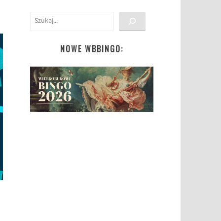
Szukaj
NOWE WBBINGO: