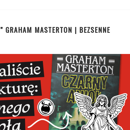
Ł” GRAHAM MASTERTON | BEZSENNE