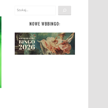
Szukaj
NOWE WBBINGO: