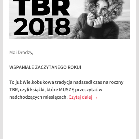
Moi Drodzy,
WSPANIALE ZACZYTANEGO ROKU!
To już Wielkobukowa tradycja nadszedł czas na roczny
TBR, czyli książki, które MUSZĘ przeczytać w
nadchodzących miesiącach.
Czytaj dalej
→