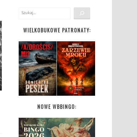
Szukaj
WIELKOBUKOWE PATRONATY:
NOWE WBBINGO: