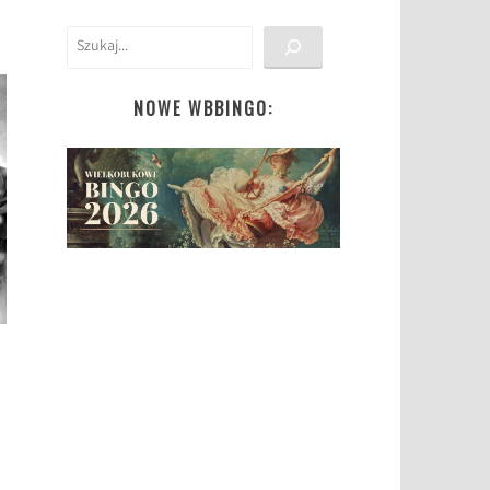
Szukaj
NOWE WBBINGO: