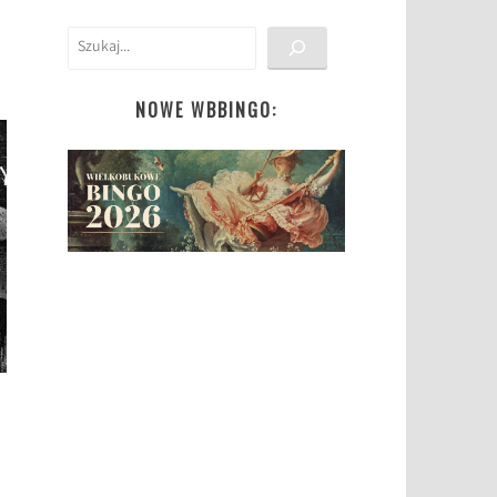
Szukaj
NOWE WBBINGO: