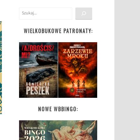
Szukaj
WIELKOBUKOWE PATRONATY:
NOWE WBBINGO:
h