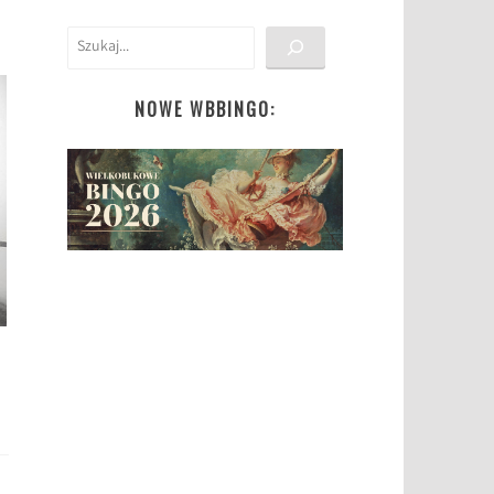
Szukaj
NOWE WBBINGO: