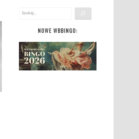
Szukaj
NOWE WBBINGO: