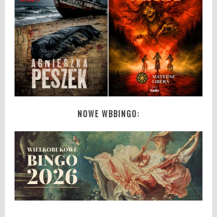
NOWE WBBINGO: