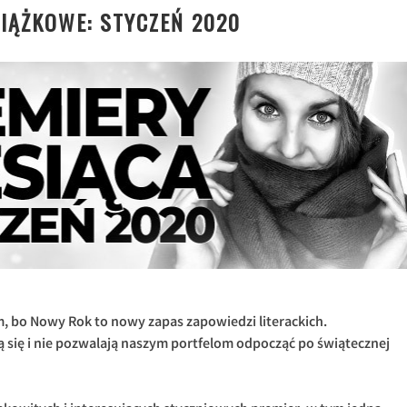
IĄŻKOWE: STYCZEŃ 2020
 bo Nowy Rok to nowy zapas zapowiedzi literackich.
się i nie pozwalają naszym portfelom odpocząć po świątecznej