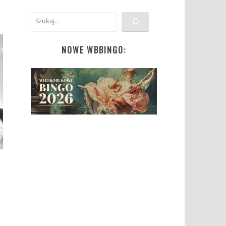
Szukaj
NOWE WBBINGO: