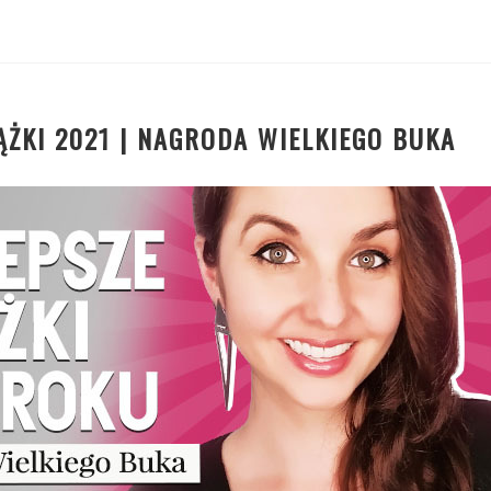
ĄŻKI 2021 | NAGRODA WIELKIEGO BUKA