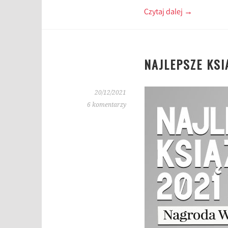
Czytaj dalej
→
NAJLEPSZE KSI
20/12/2021
6 komentarzy