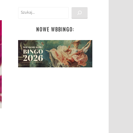
Szukaj
NOWE WBBINGO: