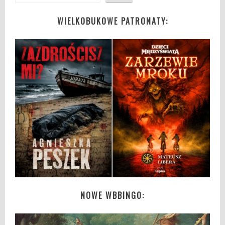
WIELKOBUKOWE PATRONATY:
NOWE WBBINGO: