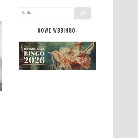
Szukaj
NOWE WBBINGO: