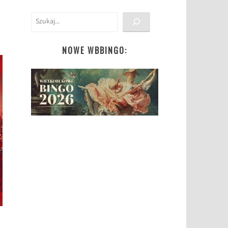
Szukaj
NOWE WBBINGO: