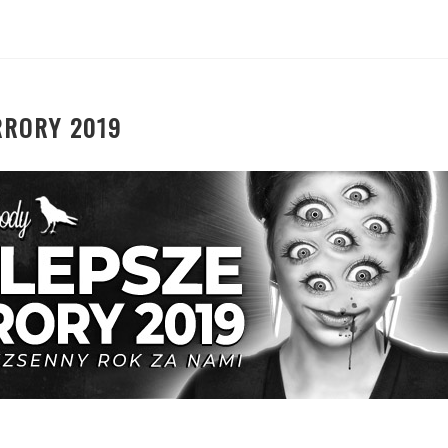
RRORY 2019