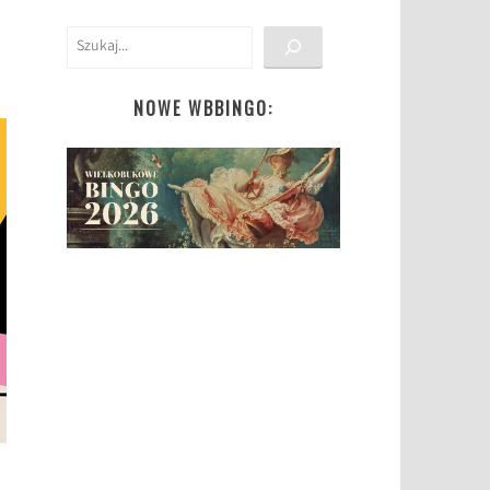
Szukaj
NOWE WBBINGO: