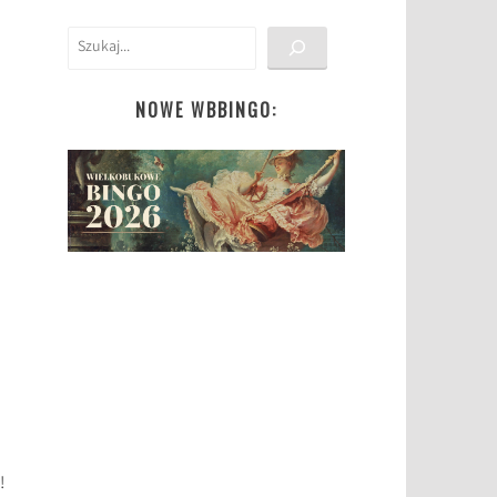
Szukaj
NOWE WBBINGO:
!