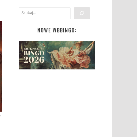
Szukaj
NOWE WBBINGO:
.