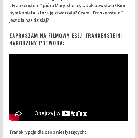
„Frankenstein” pióra Mary Shelley… Jak powstała? Kim
była kobieta, która ją stworzyła? Czym „Frankenstein”
jest dla nas dzisiaj?
ZAPRASZAM NA FILMOWY ESEJ: FRANKENSTEIN:
NARODZINY POTWORA:
Transkrypcja dla osób niesłyszących: