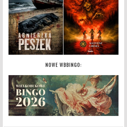
NOWE WBBINGO: