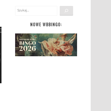
Szukaj
NOWE WBBINGO: