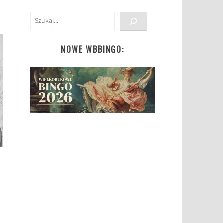
Szukaj
NOWE WBBINGO:
.