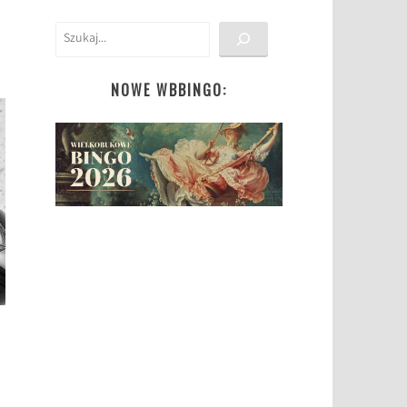
Szukaj
NOWE WBBINGO: