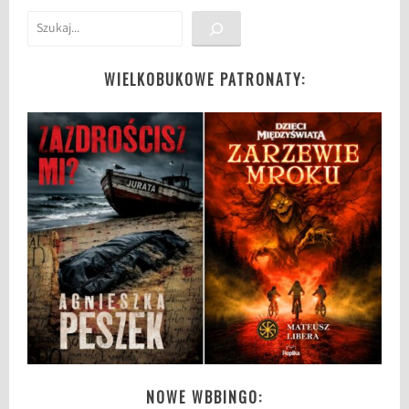
Szukaj
WIELKOBUKOWE PATRONATY:
NOWE WBBINGO: