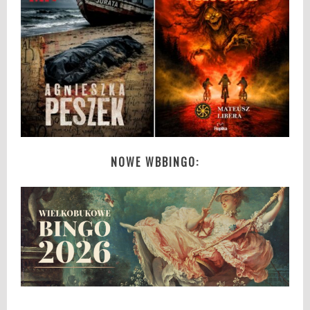
NOWE WBBINGO: