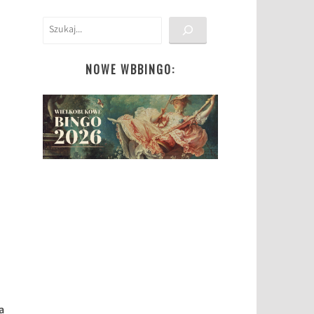
Szukaj
NOWE WBBINGO:
a