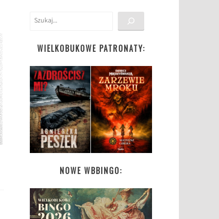
Szukaj
WIELKOBUKOWE PATRONATY:
NOWE WBBINGO: