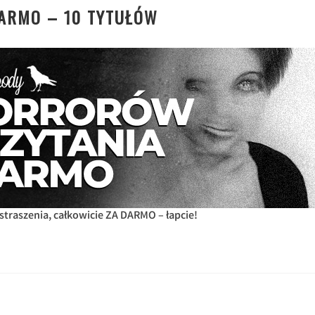
ARMO – 10 TYTUŁÓW
straszenia, całkowicie ZA DARMO – łapcie!